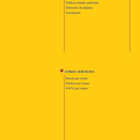
Publicar empleo particular
Directorio de empleos
Suscripción
OTROS SERVICIOS
Buscar por correo
Publicar por correo
WWW por correo