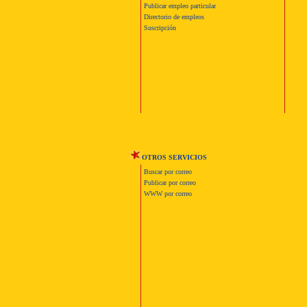
Publicar empleo particular
Directorio de empleos
Suscripción
OTROS SERVICIOS
Buscar por correo
Publicar por correo
WWW por correo