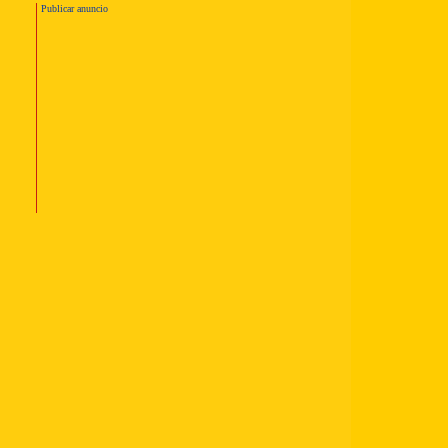
Publicar anuncio