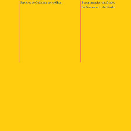
Servicios de Cubisima por créditos
Buscar anuncios clasificados
Publicar anuncio clasificado