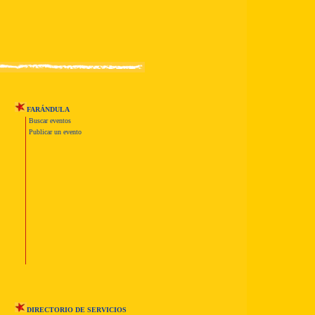
FARÁNDULA
Buscar eventos
Publicar un evento
DIRECTORIO DE SERVICIOS