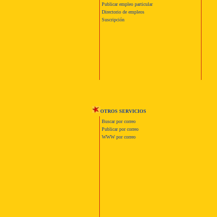
Publicar empleo particular
Directorio de empleos
Suscripción
OTROS SERVICIOS
Buscar por correo
Publicar por correo
WWW por correo