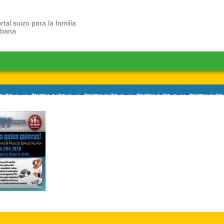
rtal suizo para la familia
ubana