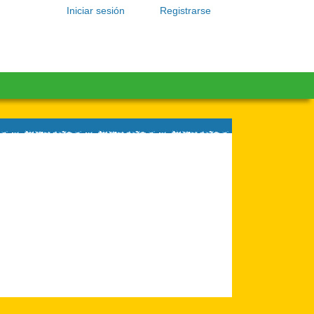
Iniciar sesión
Registrarse