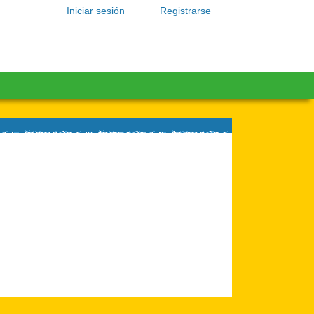
Iniciar sesión
Registrarse