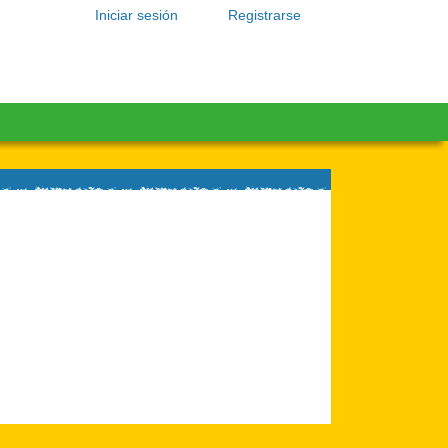
Iniciar sesión
Registrarse