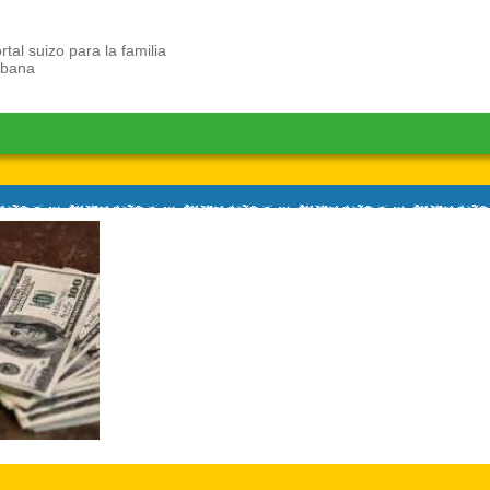
rtal suizo para la familia
ubana