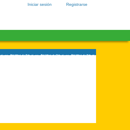
Iniciar sesión
Registrarse