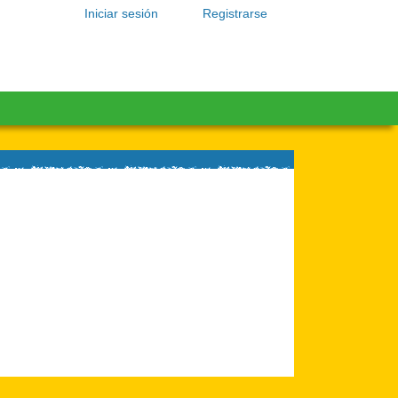
Iniciar sesión
Registrarse