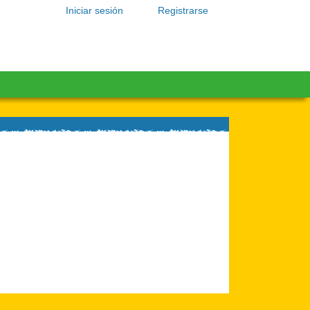
Iniciar sesión
Registrarse