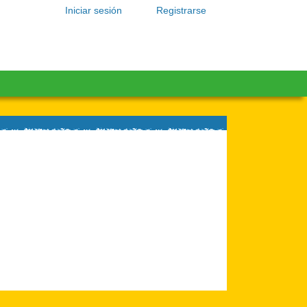
Iniciar sesión
Registrarse