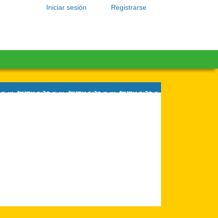
Iniciar sesión
Registrarse