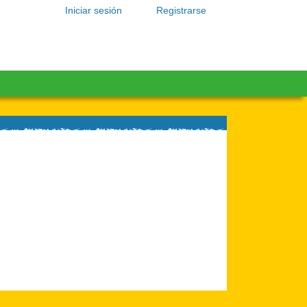
Iniciar sesión
Registrarse