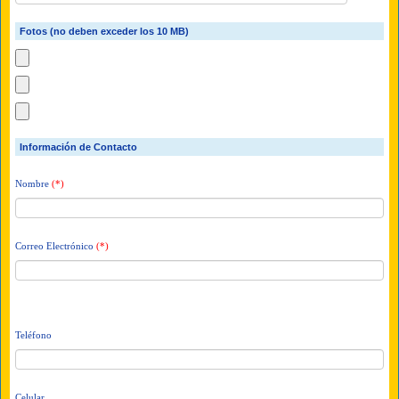
Fotos (no deben exceder los 10 MB)
Información de Contacto
Nombre
(*)
Correo Electrónico
(*)
Teléfono
Celular