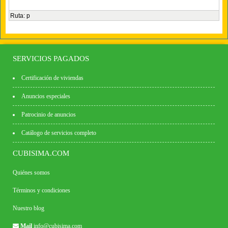
Ruta
:
p
SERVICIOS PAGADOS
Certificación de viviendas
Anuncios especiales
Patrocinio de anuncios
Catálogo de servicios completo
CUBISIMA.COM
Quiénes somos
Términos y condiciones
Nuestro blog
Mail
info@cubisima.com