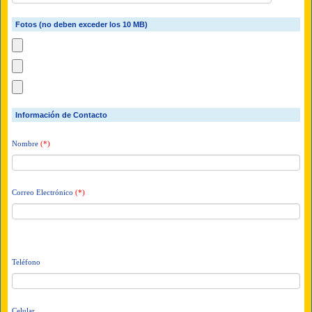
Fotos (no deben exceder los 10 MB)
Información de Contacto
Nombre
(*)
Correo Electrónico
(*)
Teléfono
Celular