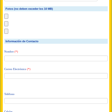
Fotos (no deben exceder los 10 MB)
Información de Contacto
Nombre
(*)
Correo Electrónico
(*)
Teléfono
Celular