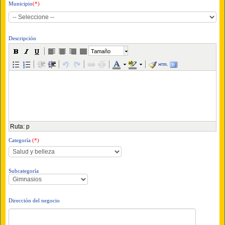
Municipio
(*)
Descripción
Tamaño
Ruta
:
p
Categoría
(*)
Subcategoría
Dirección del negocio