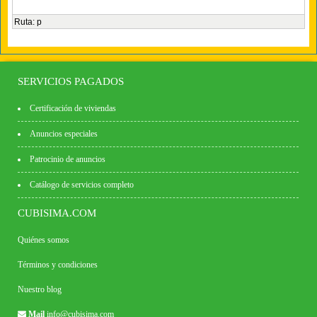
Ruta
:
p
SERVICIOS PAGADOS
Certificación de viviendas
Anuncios especiales
Patrocinio de anuncios
Catálogo de servicios completo
CUBISIMA.COM
Quiénes somos
Términos y condiciones
Nuestro blog
Mail
info@cubisima.com