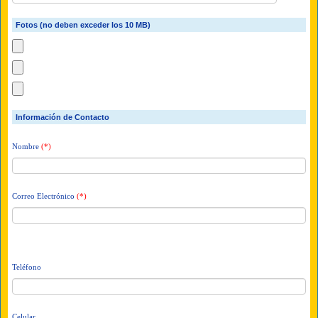
Fotos (no deben exceder los 10 MB)
Información de Contacto
Nombre
(*)
Correo Electrónico
(*)
Teléfono
Celular