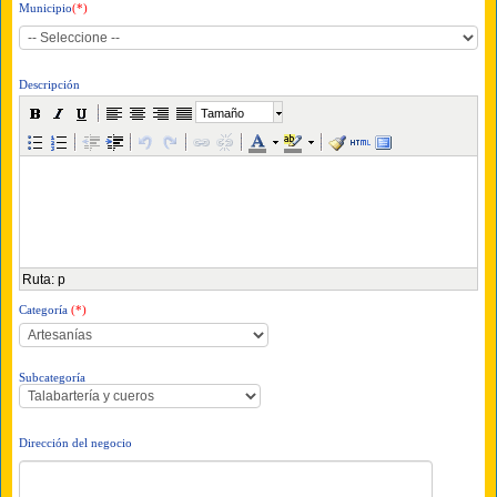
Municipio
(*)
Descripción
Tamaño
Ruta
:
p
Categoría
(*)
Subcategoría
Dirección del negocio