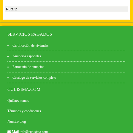
Ruta
:
p
SERVICIOS PAGADOS
Certificación de viviendas
Anuncios especiales
Patrocinio de anuncios
Catálogo de servicios completo
CUBISIMA.COM
Quiénes somos
Términos y condiciones
Nuestro blog
Mail
info@cubisima.com