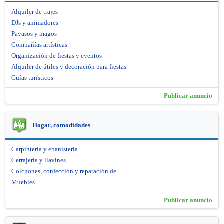
Alquiler de trajes
DJs y animadores
Payasos y magos
Compañías artísticas
Organización de fiestas y eventos
Alquiler de útiles y decoración para fiestas
Guías turísticos
Publicar anuncio
Hogar, comodidades
Carpintería y ebanistería
Cerrajería y llavines
Colchones, confección y reparación de
Muebles
Publicar anuncio