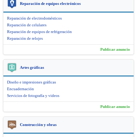
Reparación de equipos electrónicos
Reparación de electrodomésticos
Reparación de celulares
Reparación de equipos de refrigeración
Reparación de relojes
Publicar anuncio
Artes gráficas
Diseño e impresiones gráficas
Encuadernación
Servicios de fotografía y videos
Publicar anuncio
Construcción y obras