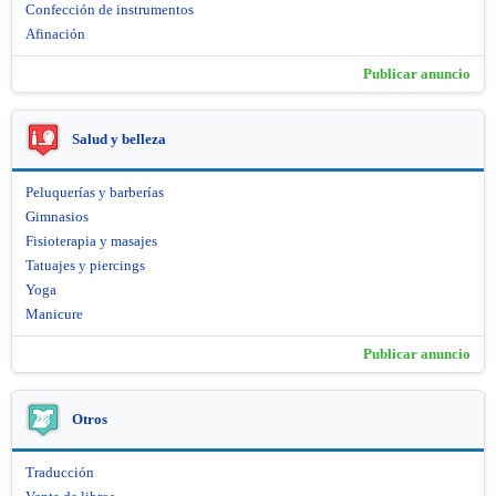
Confección de instrumentos
Afinación
Publicar anuncio
Salud y belleza
Peluquerías y barberías
Gimnasios
Fisioterapia y masajes
Tatuajes y piercings
Yoga
Manicure
Publicar anuncio
Otros
Traducción