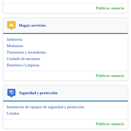
Publicar anuncio
Hogar, servicios
Jardinería
Mudanzas
Tintorerías y lavanderías
Cuidado de ancianos
Doméstico Limpieza
Publicar anuncio
Seguridad y protección
Instalación de equipos de seguridad y protección
Celador
Publicar anuncio