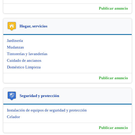
Publicar anuncio
Hogar, servicios
Jardinería
Mudanzas
Tintorerías y lavanderías
Cuidado de ancianos
Doméstico Limpieza
Publicar anuncio
Seguridad y protección
Instalación de equipos de seguridad y protección
Celador
Publicar anuncio