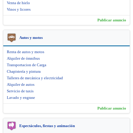
Venta de hielo
Vinos y licores
Publicar anuncio
Autos y motos
Renta de autos y motos
Alquiler de ómnibus
Transportacion de Carga
Chapistería y pintura
Talleres de mecánica y electricidad
Alquiler de autos
Servicio de taxis
Lavado y engrase
Publicar anuncio
Espectáculos, fiestas y animación