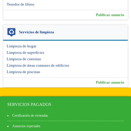
Tenedor de libros
Publicar anuncio
Servicios de limpieza
Limpieza de hogar
Limpieza de superficies
Limpieza de cisternas
Limpieza de áreas comunes de edificios
Limpieza de piscinas
Publicar anuncio
SERVICIOS PAGADOS
Certificación de viviendas
Anuncios especiales