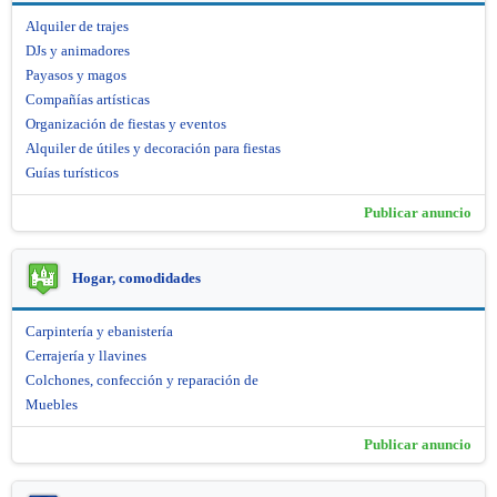
Alquiler de trajes
DJs y animadores
Payasos y magos
Compañías artísticas
Organización de fiestas y eventos
Alquiler de útiles y decoración para fiestas
Guías turísticos
Publicar anuncio
Hogar, comodidades
Carpintería y ebanistería
Cerrajería y llavines
Colchones, confección y reparación de
Muebles
Publicar anuncio