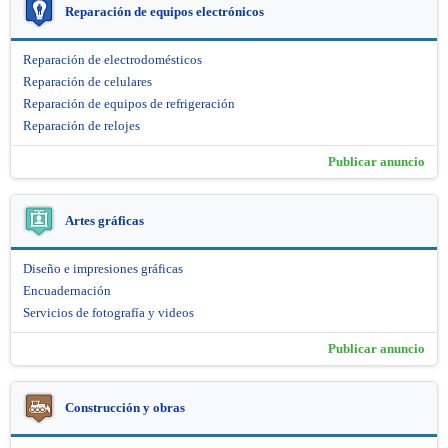
Reparación de equipos electrónicos
Reparación de electrodomésticos
Reparación de celulares
Reparación de equipos de refrigeración
Reparación de relojes
Publicar anuncio
Artes gráficas
Diseño e impresiones gráficas
Encuadernación
Servicios de fotografía y videos
Publicar anuncio
Construcción y obras