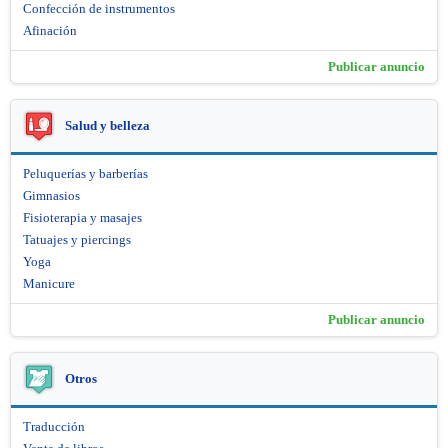
Confección de instrumentos
Afinación
Publicar anuncio
Salud y belleza
Peluquerías y barberías
Gimnasios
Fisioterapia y masajes
Tatuajes y piercings
Yoga
Manicure
Publicar anuncio
Otros
Traducción