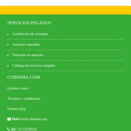
SERVICIOS PAGADOS
Certificación de viviendas
Anuncios especiales
Patrocinio de anuncios
Catálogo de servicios completo
CUBISIMA.COM
Quiénes somos
Términos y condiciones
Nuestro blog
Mail
info@cubisima.com
Tel
+53 52458519