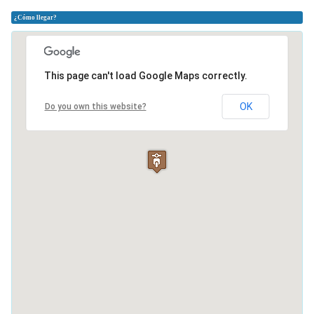
¿Cómo llegar?
This page can't load Google Maps correctly.
OK
Do you own this website?