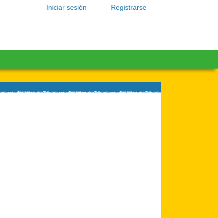
Iniciar sesión
Registrarse