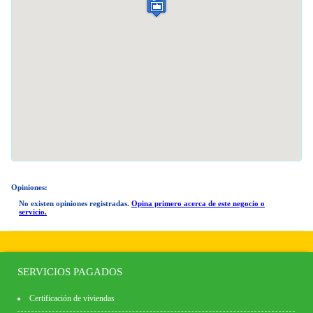
Opiniones:
No existen opiniones registradas.
Opina primero acerca de este negocio o
servicio.
SERVICIOS PAGADOS
Certificación de viviendas