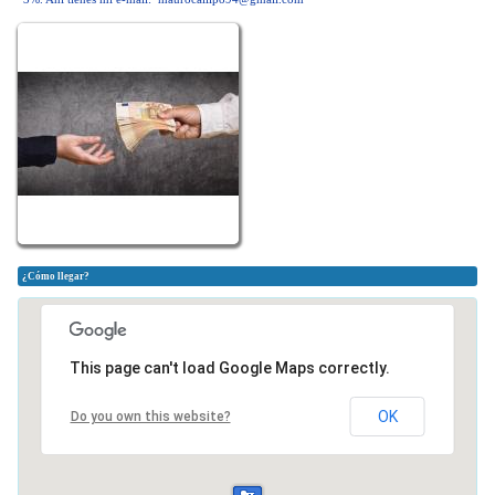
¿Cómo llegar?
This page can't load Google Maps correctly.
OK
Do you own this website?