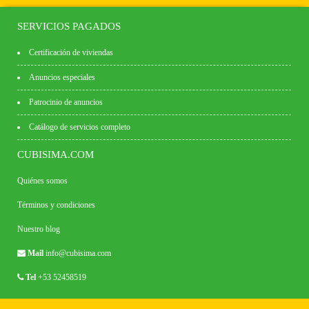
SERVICIOS PAGADOS
Certificación de viviendas
Anuncios especiales
Patrocinio de anuncios
Catálogo de servicios completo
CUBISIMA.COM
Quiénes somos
Términos y condiciones
Nuestro blog
Mail
info@cubisima.com
Tel
+53 52458519