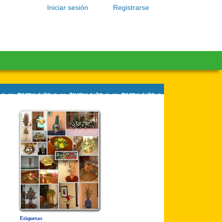
Iniciar sesión
Registrarse
Etiquetas