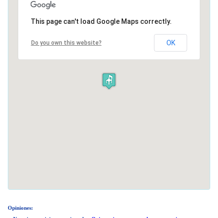
This page can't load Google Maps correctly.
OK
Do you own this website?
Opiniones: