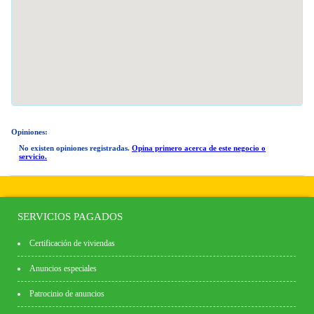
Opiniones:
No existen opiniones registradas.
Opina primero acerca de este negocio o
servicio.
SERVICIOS PAGADOS
Certificación de viviendas
Anuncios especiales
Patrocinio de anuncios