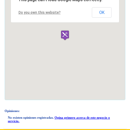
OK
Do you own this website?
Opiniones:
No existen opiniones registradas.
Opina primero acerca de este negocio o
servicio.