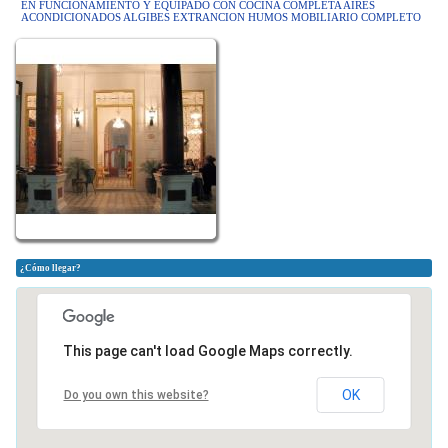
EN FUNCIONAMIENTO Y EQUIPADO CON COCINA COMPLETA AIRES
ACONDICIONADOS ALGIBES EXTRANCION HUMOS MOBILIARIO COMPLETO
¿Cómo llegar?
This page can't load Google Maps correctly.
OK
Do you own this website?