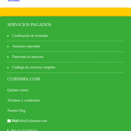
SERVICIOS PAGADOS
Certificación de viviendas
Anuncios especiales
Patrocinio de anuncios
Catálogo de servicios completo
CUBISIMA.COM
Quiénes somos
Términos y condiciones
Nuestro blog
Mail
info@cubisima.com