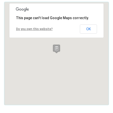
This page can't load Google Maps correctly.
OK
Do you own this website?