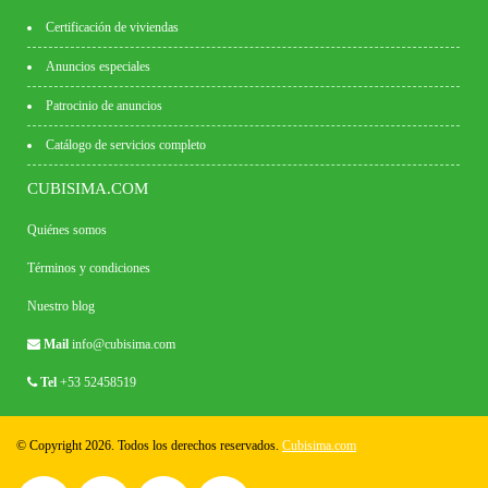
Certificación de viviendas
Anuncios especiales
Patrocinio de anuncios
Catálogo de servicios completo
CUBISIMA.COM
Quiénes somos
Términos y condiciones
Nuestro blog
Mail
info@cubisima.com
Tel
+53 52458519
© Copyright 2026. Todos los derechos reservados.
Cubisima.com