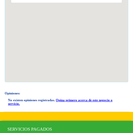
Opiniones:
No existen opiniones registradas.
Opina primero acerca de este negocio o
servicio.
SERVICIOS PAGADOS