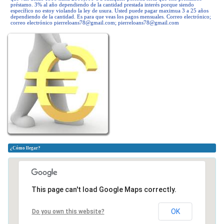
préstamo. 3% al año dependiendo de la cantidad prestada interés porque siendo
específico no estoy violando la ley de usura. Usted puede pagar maximua 3 a 25 años
dependiendo de la cantidad. Es para que veas los pagos mensuales. Correo electrónico;
correo electrónico
pierreloans78@gmail.com
;
pierreloans78@gmail.com
¿Cómo llegar?
This page can't load Google Maps correctly.
OK
Do you own this website?