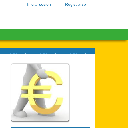
Iniciar sesión
Registrarse