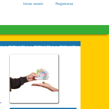
Iniciar sesión
Registrarse
de