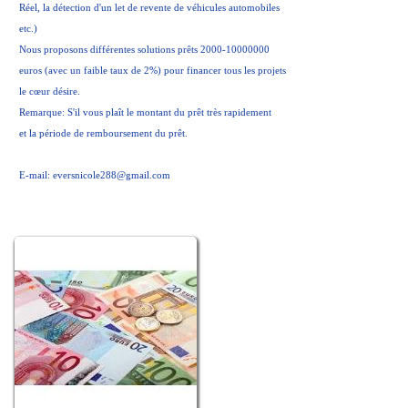
Réel, la détection d'un let de revente de véhicules automobiles
etc.)
Nous proposons différentes solutions prêts 2000-10000000
euros (avec un faible taux de 2%) pour financer tous les projets
le cœur désire.
Remarque: S'il vous plaît le montant du prêt très rapidement
et la période de remboursement du prêt.
E-mail:
eversnicole288@gmail.com