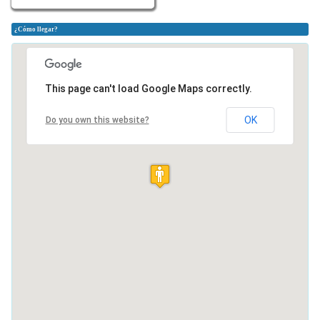
¿Cómo llegar?
This page can't load Google Maps correctly.
OK
Do you own this website?