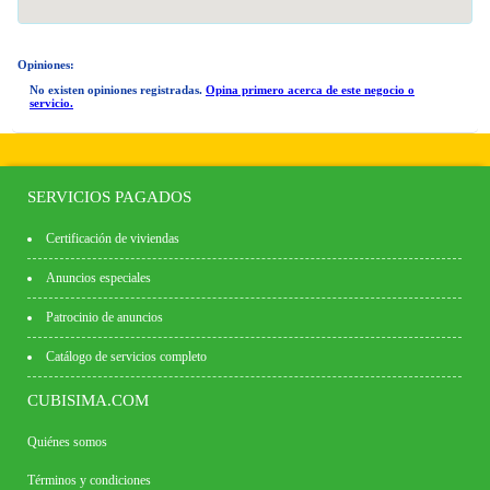
Opiniones:
No existen opiniones registradas.
Opina primero acerca de este negocio o
servicio.
SERVICIOS PAGADOS
Certificación de viviendas
Anuncios especiales
Patrocinio de anuncios
Catálogo de servicios completo
CUBISIMA.COM
Quiénes somos
Términos y condiciones