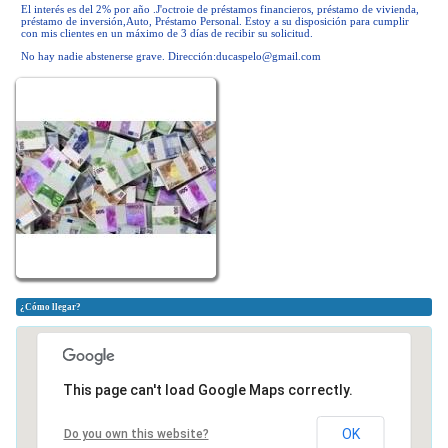
El interés es del 2% por año .J'octroie de préstamos financieros, préstamo de vivienda,
préstamo de inversión,Auto, Préstamo Personal. Estoy a su disposición para cumplir
con mis clientes en un máximo de 3 días de recibir su solicitud.
No hay nadie abstenerse grave. Dirección:
ducaspelo@gmail.com
¿Cómo llegar?
This page can't load Google Maps correctly.
OK
Do you own this website?