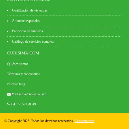
Certificación de viviendas
Anuncios especiales
Patrocinio de anuncios
Catálogo de servicios completo
CUBISIMA.COM
Quiénes somos
Términos y condiciones
Nuestro blog
Mail
info@cubisima.com
Tel
+53 52458519
© Copyright 2026. Todos los derechos reservados.
Cubisima.com