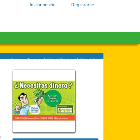
Iniciar sesión
Registrarse
a