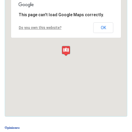
This page can't load Google Maps correctly.
OK
Do you own this website?
Opiniones: