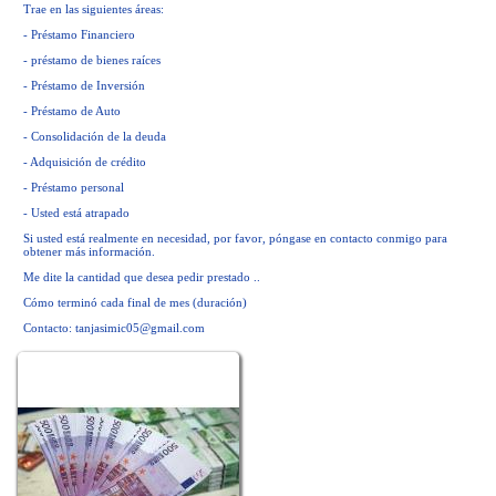
Trae en las siguientes áreas:
- Préstamo Financiero
- préstamo de bienes raíces
- Préstamo de Inversión
- Préstamo de Auto
- Consolidación de la deuda
- Adquisición de crédito
- Préstamo personal
- Usted está atrapado
Si usted está realmente en necesidad, por favor, póngase en contacto conmigo para
obtener más información.
Me dite la cantidad que desea pedir prestado ..
Cómo terminó cada final de mes (duración)
Contacto:
tanjasimic05@gmail.com