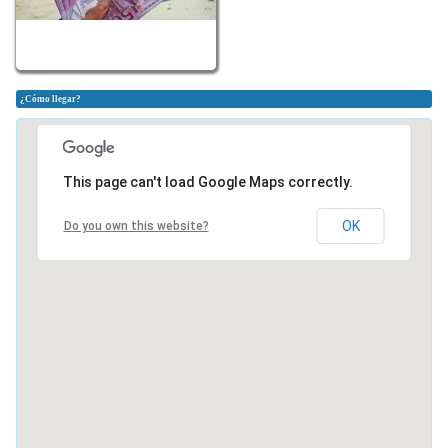
¿Cómo llegar?
This page can't load Google Maps correctly.
OK
Do you own this website?