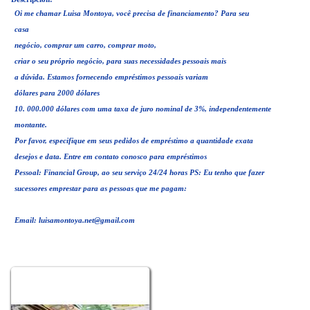
Oi me chamar Luisa Montoya, você precisa de financiamento? Para seu
casa
negócio, comprar um carro, comprar moto,
criar o seu próprio negócio, para suas necessidades pessoais mais
a dúvida. Estamos fornecendo empréstimos pessoais variam
dólares para 2000 dólares
10. 000.000 dólares com uma taxa de juro nominal de 3%, independentemente
montante.
Por favor, especifique em seus pedidos de empréstimo a quantidade exata
desejos e data. Entre em contato conosco para empréstimos
Pessoal: Financial Group, ao seu serviço 24/24 horas PS: Eu tenho que fazer
sucessores emprestar para as pessoas que me pagam:
Email:
luisamontoya.net@gmail.com