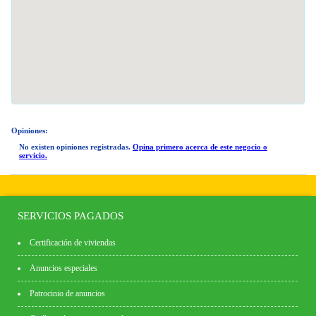
Opiniones:
No existen opiniones registradas.
Opina primero acerca de este negocio o
servicio.
SERVICIOS PAGADOS
Certificación de viviendas
Anuncios especiales
Patrocinio de anuncios