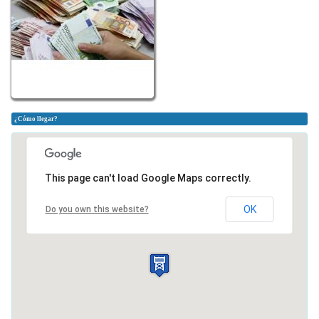
¿Cómo llegar?
This page can't load Google Maps correctly.
OK
Do you own this website?