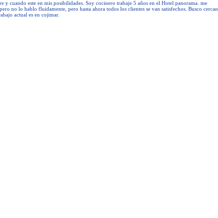
e y cuando este en mis posibilidades. Soy cocinero trabaje 5 años en el Hotel panorama. me
pero no lo hablo fluidamente, pero hasta ahora todos los clientes se van satisfechos. Busco cercan
abajo actual es en cojimar.