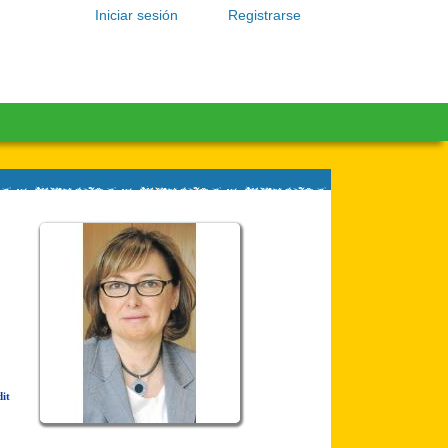
Iniciar sesión
Registrarse
it