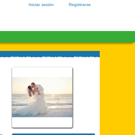
Iniciar sesión
Registrarse
ra