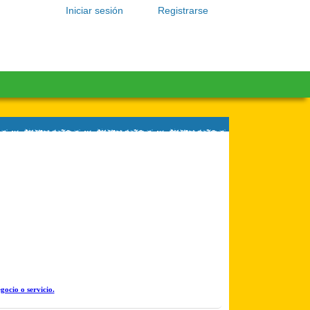
Iniciar sesión
Registrarse
gocio o servicio.