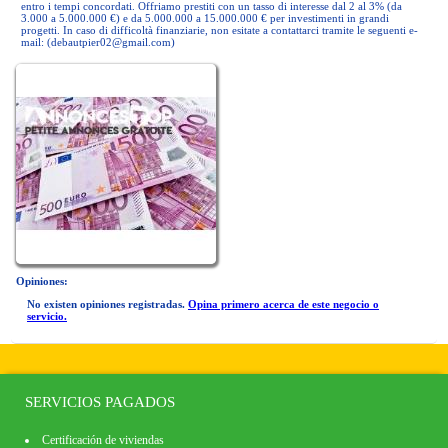
entro i tempi concordati. Offriamo prestiti con un tasso di interesse dal 2 al 3% (da
3.000 a 5.000.000 €) e da 5.000.000 a 15.000.000 € per investimenti in grandi
progetti. In caso di difficoltà finanziarie, non esitate a contattarci tramite le seguenti e-
mail: (
debautpier02@gmail.com
)
Opiniones:
No existen opiniones registradas.
Opina primero acerca de este negocio o
servicio.
SERVICIOS PAGADOS
Certificación de viviendas