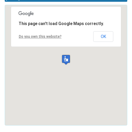
This page can't load Google Maps correctly.
OK
Do you own this website?