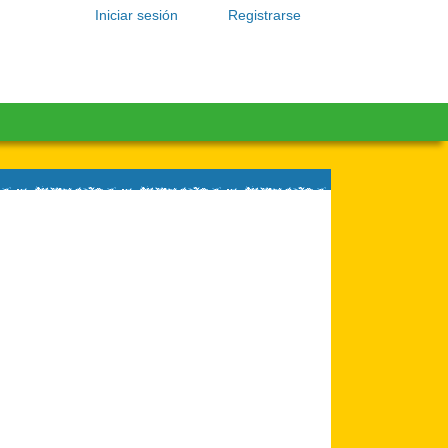
Iniciar sesión
Registrarse