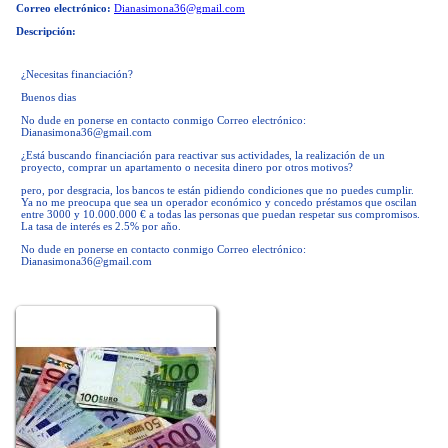
Correo electrónico:
Dianasimona36@gmail.com
Descripción:
¿Necesitas financiación?
Buenos dias
No dude en ponerse en contacto conmigo Correo electrónico:
Dianasimona36@gmail.com
¿Está buscando financiación para reactivar sus actividades, la realización de un
proyecto, comprar un apartamento o necesita dinero por otros motivos?
pero, por desgracia, los bancos te están pidiendo condiciones que no puedes cumplir.
Ya no me preocupa que sea un operador económico y concedo préstamos que oscilan
entre 3000 y 10.000.000 € a todas las personas que puedan respetar sus compromisos.
La tasa de interés es 2.5% por año.
No dude en ponerse en contacto conmigo Correo electrónico:
Dianasimona36@gmail.com