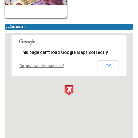
¿Cómo llegar?
This page can't load Google Maps correctly.
OK
Do you own this website?