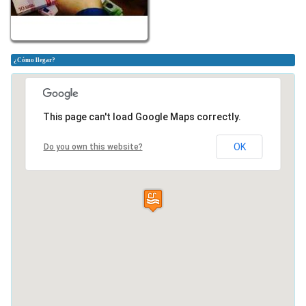
¿Cómo llegar?
This page can't load Google Maps correctly.
OK
Do you own this website?