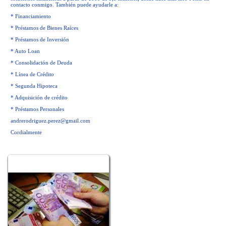
contacto conmigo. También puede ayudarle a:
* Financiamiento
* Préstamos de Bienes Raíces
* Préstamos de Inversión
* Auto Loan
* Consolidación de Deuda
* Línea de Crédito
* Segunda Hipoteca
* Adquisición de crédito
* Préstamos Personales
andrerodriguez.perez@gmail.com
Cordialmente