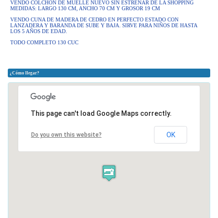
VENDO COLCHON DE MUELLE NUEVO SIN ESTRENAR DE LA SHOPPING
MEDIDAS: LARGO 130 CM, ANCHO 70 CM Y GROSOR 19 CM
VENDO CUNA DE MADERA DE CEDRO EN PERFECTO ESTADO CON
LANZADERA Y BARANDA DE SUBE Y BAJA. SIRVE PARA NIÑOS DE HASTA
LOS 5 AÑOS DE EDAD.
TODO COMPLETO 130 CUC
¿Cómo llegar?
This page can't load Google Maps correctly.
OK
Do you own this website?