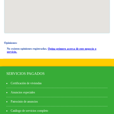
Opiniones:
No existen opiniones registradas.
Opina primero acerca de este negocio o
servicio.
SERVICIOS PAGADOS
Certificación de viviendas
Anuncios especiales
Patrocinio de anuncios
Catálogo de servicios completo